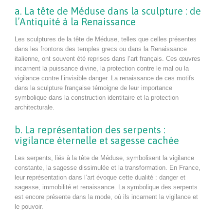
a. La tête de Méduse dans la sculpture : de
l’Antiquité à la Renaissance
Les sculptures de la tête de Méduse, telles que celles présentes
dans les frontons des temples grecs ou dans la Renaissance
italienne, ont souvent été reprises dans l’art français. Ces œuvres
incarnent la puissance divine, la protection contre le mal ou la
vigilance contre l’invisible danger. La renaissance de ces motifs
dans la sculpture française témoigne de leur importance
symbolique dans la construction identitaire et la protection
architecturale.
b. La représentation des serpents :
vigilance éternelle et sagesse cachée
Les serpents, liés à la tête de Méduse, symbolisent la vigilance
constante, la sagesse dissimulée et la transformation. En France,
leur représentation dans l’art évoque cette dualité : danger et
sagesse, immobilité et renaissance. La symbolique des serpents
est encore présente dans la mode, où ils incarnent la vigilance et
le pouvoir.