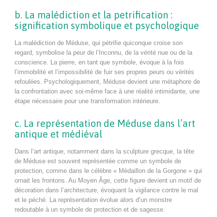
b. La malédiction et la petrification :
signification symbolique et psychologique
La malédiction de Méduse, qui pétrifie quiconque croise son
regard, symbolise la peur de l’Inconnu, de la vérité nue ou de la
conscience. La pierre, en tant que symbole, évoque à la fois
l’immobilité et l’impossibilité de fuir ses propres peurs ou vérités
refoulées. Psychologiquement, Méduse devient une métaphore de
la confrontation avec soi-même face à une réalité intimidante, une
étape nécessaire pour une transformation intérieure.
c. La représentation de Méduse dans l’art
antique et médiéval
Dans l’art antique, notamment dans la sculpture grecque, la tête
de Méduse est souvent représentée comme un symbole de
protection, comme dans le célèbre « Médaillon de la Gorgone » qui
ornait les frontons. Au Moyen Âge, cette figure devient un motif de
décoration dans l’architecture, évoquant la vigilance contre le mal
et le péché. La représentation évolue alors d’un monstre
redoutable à un symbole de protection et de sagesse.