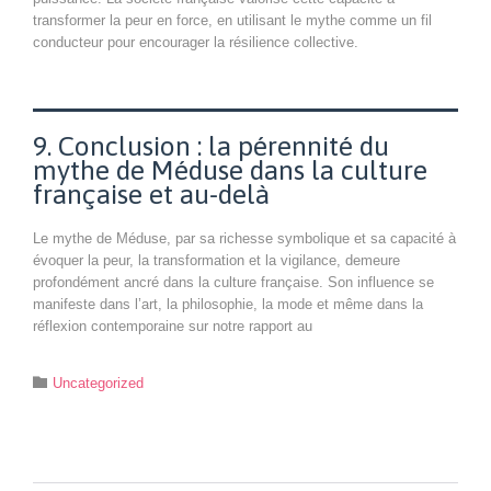
transformer la peur en force, en utilisant le mythe comme un fil
conducteur pour encourager la résilience collective.
9. Conclusion : la pérennité du
mythe de Méduse dans la culture
française et au-delà
Le mythe de Méduse, par sa richesse symbolique et sa capacité à
évoquer la peur, la transformation et la vigilance, demeure
profondément ancré dans la culture française. Son influence se
manifeste dans l’art, la philosophie, la mode et même dans la
réflexion contemporaine sur notre rapport au
Category

Uncategorized