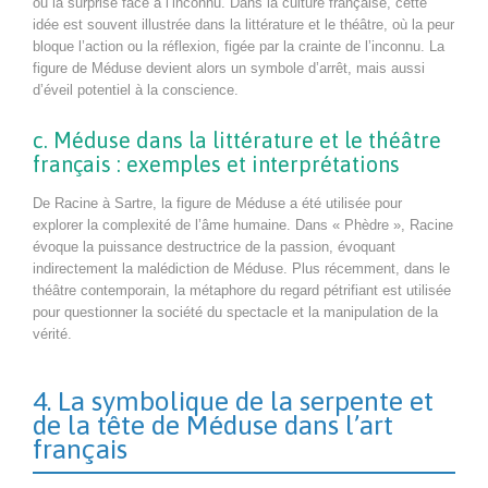
ou la surprise face à l’inconnu. Dans la culture française, cette
idée est souvent illustrée dans la littérature et le théâtre, où la peur
bloque l’action ou la réflexion, figée par la crainte de l’inconnu. La
figure de Méduse devient alors un symbole d’arrêt, mais aussi
d’éveil potentiel à la conscience.
c. Méduse dans la littérature et le théâtre
français : exemples et interprétations
De Racine à Sartre, la figure de Méduse a été utilisée pour
explorer la complexité de l’âme humaine. Dans « Phèdre », Racine
évoque la puissance destructrice de la passion, évoquant
indirectement la malédiction de Méduse. Plus récemment, dans le
théâtre contemporain, la métaphore du regard pétrifiant est utilisée
pour questionner la société du spectacle et la manipulation de la
vérité.
4. La symbolique de la serpente et
de la tête de Méduse dans l’art
français