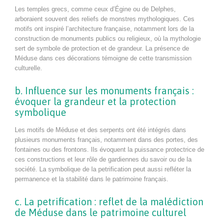
Les temples grecs, comme ceux d’Égine ou de Delphes,
arboraient souvent des reliefs de monstres mythologiques. Ces
motifs ont inspiré l’architecture française, notamment lors de la
construction de monuments publics ou religieux, où la mythologie
sert de symbole de protection et de grandeur. La présence de
Méduse dans ces décorations témoigne de cette transmission
culturelle.
b. Influence sur les monuments français :
évoquer la grandeur et la protection
symbolique
Les motifs de Méduse et des serpents ont été intégrés dans
plusieurs monuments français, notamment dans des portes, des
fontaines ou des frontons. Ils évoquent la puissance protectrice de
ces constructions et leur rôle de gardiennes du savoir ou de la
société. La symbolique de la petrification peut aussi refléter la
permanence et la stabilité dans le patrimoine français.
c. La petrification : reflet de la malédiction
de Méduse dans le patrimoine culturel