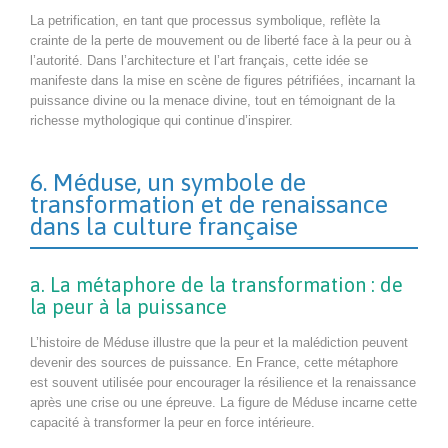
La petrification, en tant que processus symbolique, reflète la
crainte de la perte de mouvement ou de liberté face à la peur ou à
l’autorité. Dans l’architecture et l’art français, cette idée se
manifeste dans la mise en scène de figures pétrifiées, incarnant la
puissance divine ou la menace divine, tout en témoignant de la
richesse mythologique qui continue d’inspirer.
6. Méduse, un symbole de
transformation et de renaissance
dans la culture française
a. La métaphore de la transformation : de
la peur à la puissance
L’histoire de Méduse illustre que la peur et la malédiction peuvent
devenir des sources de puissance. En France, cette métaphore
est souvent utilisée pour encourager la résilience et la renaissance
après une crise ou une épreuve. La figure de Méduse incarne cette
capacité à transformer la peur en force intérieure.