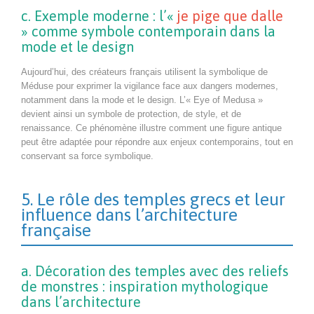
c. Exemple moderne : l’«
je pige que dalle
» comme symbole contemporain dans la
mode et le design
Aujourd’hui, des créateurs français utilisent la symbolique de
Méduse pour exprimer la vigilance face aux dangers modernes,
notamment dans la mode et le design. L’« Eye of Medusa »
devient ainsi un symbole de protection, de style, et de
renaissance. Ce phénomène illustre comment une figure antique
peut être adaptée pour répondre aux enjeux contemporains, tout en
conservant sa force symbolique.
5. Le rôle des temples grecs et leur
influence dans l’architecture
française
a. Décoration des temples avec des reliefs
de monstres : inspiration mythologique
dans l’architecture