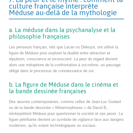
culture française interprète
Méduse au-delà de la mythologie
a. La méduse dans la psychanalyse et la
philosophie françaises
Les penseurs français, tels que Lacan ou Deleuze, ont utilisé la
figure de Méduse pour explorer la dualité entre attraction et
répulsion, conscience et inconscient. La peur du regard devient
alors une métaphore de la confrontation à soi-même, un passage
obligé dans le processus de connaissance de soi.
b. La figure de Méduse dans le cinéma et
la bande dessinée françaises
Des œuvres contemporaines, comme celles de Jean-Luc Godard
ou de la bande dessinée « Métamorphoses » de David B.,
réinterprètent Méduse pour questionner la société et ses peurs. La
figure pétrifiante devient un symbole de vigilance face aux dangers
modernes, qu’ils soient technologiques ou sociaux.