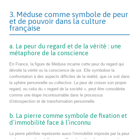
3. Méduse comme symbole de peur
et de pouvoir dans la culture
française
a. La peur du regard et de la vérité : une
métaphore de la conscience
En France, la figure de Méduse incarne cette peur du regard qui
dévoile la vérité ou la conscience de soi. Elle symbolise la
confrontation à des aspects difficiles de la réalité, que ce soit dans
la sphère personnelle ou collective. La peur de croiser son propre
regard, ou celui du « regard de la société », peut être considérée
comme une étape incontournable dans le processus
d’introspection et de transformation personnelle.
b. La pierre comme symbole de fixation et
d’immobilité face à l’inconnu
La pierre pétrifiée représente aussi l’immobilité imposée par la peur