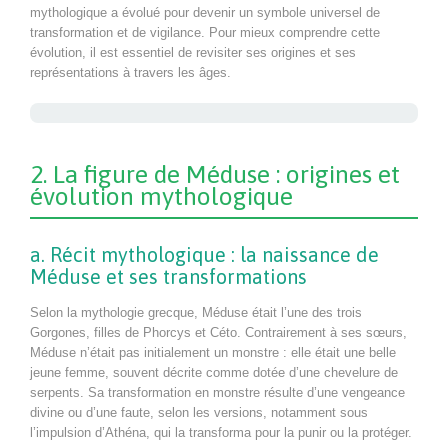
mythologique a évolué pour devenir un symbole universel de
transformation et de vigilance. Pour mieux comprendre cette
évolution, il est essentiel de revisiter ses origines et ses
représentations à travers les âges.
2. La figure de Méduse : origines et
évolution mythologique
a. Récit mythologique : la naissance de
Méduse et ses transformations
Selon la mythologie grecque, Méduse était l’une des trois
Gorgones, filles de Phorcys et Céto. Contrairement à ses sœurs,
Méduse n’était pas initialement un monstre : elle était une belle
jeune femme, souvent décrite comme dotée d’une chevelure de
serpents. Sa transformation en monstre résulte d’une vengeance
divine ou d’une faute, selon les versions, notamment sous
l’impulsion d’Athéna, qui la transforma pour la punir ou la protéger.