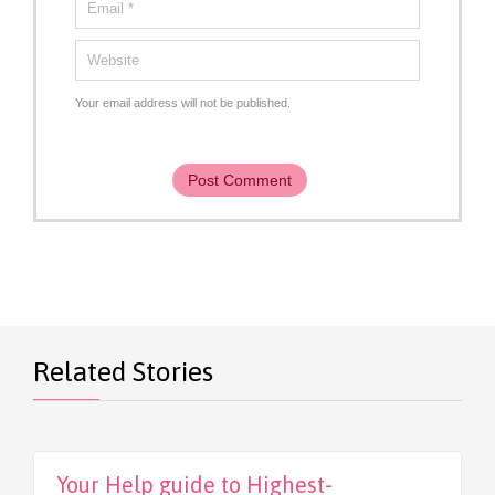
Your email address will not be published.
Related Stories
Your Help guide to Highest-