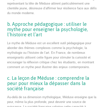
représentant la tête de Méduse attirent particulièrement une
clientèle jeune, désireuse d’affirmer leur résilience face aux défis
du monde moderne.
b. Approche pédagogique : utiliser le
mythe pour enseigner la psychologie,
l’histoire et l’art
Le mythe de Méduse est un excellent outil pédagogique pour
aborder des thèmes complexes comme la psychologie, la
mythologie ou l’histoire de l’art. En France, de nombreux
enseignants utilisent cette figure pour stimuler la curiosité et
encourager la réflexion critique chez les étudiants, en montrant
comment un mythe peut illustrer des enjeux contemporains.
c. La leçon de Méduse : comprendre la
peur pour mieux la dépasser dans la
société française
Au-delà de sa dimension mythologique, Méduse enseigne que la
peur, même la plus profonde, peut devenir une source de
puissance. La société française valorise cette capacité à