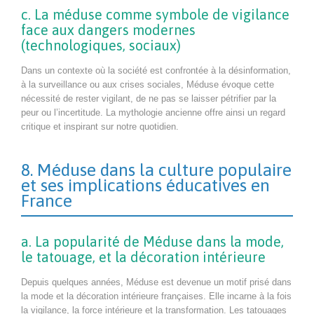
c. La méduse comme symbole de vigilance
face aux dangers modernes
(technologiques, sociaux)
Dans un contexte où la société est confrontée à la désinformation,
à la surveillance ou aux crises sociales, Méduse évoque cette
nécessité de rester vigilant, de ne pas se laisser pétrifier par la
peur ou l’incertitude. La mythologie ancienne offre ainsi un regard
critique et inspirant sur notre quotidien.
8. Méduse dans la culture populaire
et ses implications éducatives en
France
a. La popularité de Méduse dans la mode,
le tatouage, et la décoration intérieure
Depuis quelques années, Méduse est devenue un motif prisé dans
la mode et la décoration intérieure françaises. Elle incarne à la fois
la vigilance, la force intérieure et la transformation. Les tatouages