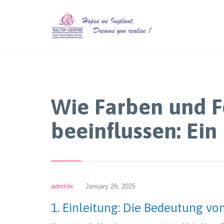
Wie Farben und 
beeinflussen: Ein 
admlnlx
January 29, 2025
1. Einleitung: Die Bedeutung 