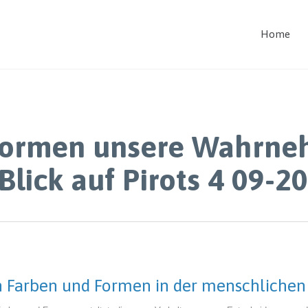
Home
Formen unsere Wahrn
Blick auf Pirots 4 09-2
von Farben und Formen in der menschlic