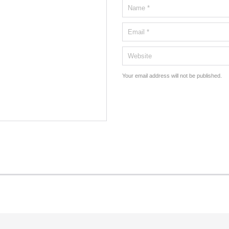
Your email address will not be published.