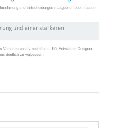
ahrnehmung und Entscheidungen maßgeblich beeinflussen.
mung und einer stärkeren
Verhalten positiv beeinflusst. Für Entwickler, Designer
nis deutlich zu verbessern.